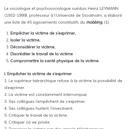
Le sociologue et psychosociologue suédois Heinz LEYMANN
(1932-1999), professeur à l’Université de Stockholm, a élaboré
une liste de 45 agissements constitutifs du
mobbing.
(1)
Empêcher la victime de s’exprimer,
Isoler la victime,
Déconsidérer la victime,
Discréditer le travail de la victime
Compromettre la santé physique de la victime.
I. Empêcher la victime de s’exprimer
1. Le supérieur hiérarchique refuse à la victime la possibilité de
d’exprimer.
2. La victime est constamment interrompue.
3. Ses collègues l’empêchent de s’exprimer.
4. Ses collègues hurlent, l’invectivent.
5. Critiquer le travail de la victime.
6. Critiquer sa vie privée.