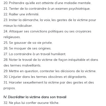
20. Prétendre qu’elle est atteinte d’une maladie mentale.
21. Tenter de la contraindre à un examen psychiatrique.
22. Railler une infirmité.
23. Imiter la démarche, la voix, les gestes de la victime pour
mieux la ridiculiser.
24. Attaquer ses convictions politiques ou ses croyances
religieuses.
25. Se gausser de sa vie privée.
26. Se moquer de ses origines.
27. La contraindre à un travail humiliant.
28. Noter le travail de la victime de façon inéquitable et dans
des termes malveillants.
29. Mettre en question, contester les décisions de la victime.
30. L’injurier dans les termes obscènes et dégradants.
31. Harceler sexuellement la victime par des gestes et des
propos.
IV. Discréditer la victime dans son travail
32. Ne plus lui confier aucune tâche.