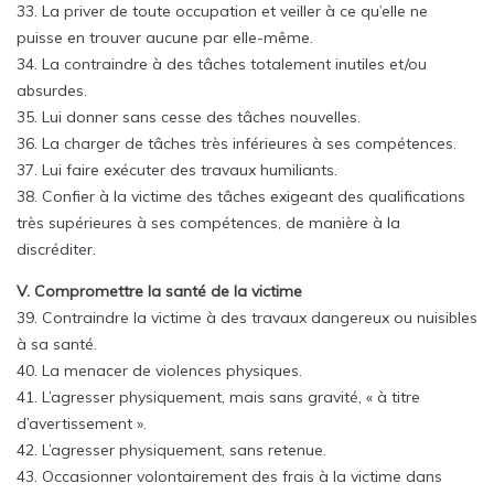
33. La priver de toute occupation et veiller à ce qu’elle ne
puisse en trouver aucune par elle-même.
34. La contraindre à des tâches totalement inutiles et/ou
absurdes.
35. Lui donner sans cesse des tâches nouvelles.
36. La charger de tâches très inférieures à ses compétences.
37. Lui faire exécuter des travaux humiliants.
38. Confier à la victime des tâches exigeant des qualifications
très supérieures à ses compétences, de manière à la
discréditer.
V. Compromettre la santé de la victime
39. Contraindre la victime à des travaux dangereux ou nuisibles
à sa santé.
40. La menacer de violences physiques.
41. L’agresser physiquement, mais sans gravité, « à titre
d’avertissement ».
42. L’agresser physiquement, sans retenue.
43. Occasionner volontairement des frais à la victime dans