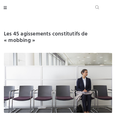
Les 45 agissements constitutifs de
« mobbing »