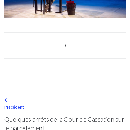
I
Précédent
Quelques arrêts de la Cour de Cassation sur
le harcèlement